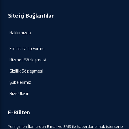
Site içi Bağlantılar
Hakkımızda
Emlak Talep Formu
Hizmet Sözleşmesi
Gizlilik Sözleşmesi
Şubelerimiz
Bize Ulaşın
E-Bülten
Yeni girilen İlanlardan E-mail ve SMS ile haberdar olmak isterseniz