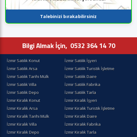
Talebinizi bırakabilirsiniz
Bilgi Almak İçin,
0532 364 14 70
İzmir Satılık Konut
İzmir Satılık İşyeri
İzmir Satılık Arsa
İzmir Satılık Turistik İşletme
İzmir Satılık Tarihi Mülk
İzmir Satılık Daire
İzmir Satılık Villa
İzmir Satılık Fabrika
İzmir Satılık Depo
İzmir Satılık Tarla
İzmir Kiralık Konut
İzmir Kiralik İşyeri
İzmir Kiralik Arsa
İzmir Kiralık Turistik İşletme
İzmir Kiralik Tarihi Mülk
İzmir Kiralık Daire
İzmir Kiralık Villa
İzmir Kiralık Fabrika
İzmir Kiralık Depo
İzmir Kiralık Tarla