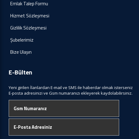
Emlak Talep Formu
Hizmet Sözleşmesi
Gizlilik Sözleşmesi
Şubelerimiz
Bize Ulaşın
E-Bülten
Yeni girilen İlanlardan E-mail ve SMS ile haberdar olmak isterseniz
E-posta adresinizi ve Gsm numaranızı ekleyerek kaydolabilirsiniz.