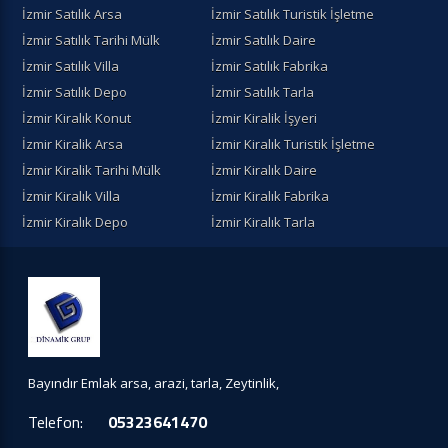
İzmir Satılık Arsa
İzmir Satılık Turistik İşletme
İzmir Satılık Tarihi Mülk
İzmir Satılık Daire
İzmir Satılık Villa
İzmir Satılık Fabrika
İzmir Satılık Depo
İzmir Satılık Tarla
İzmir Kiralık Konut
İzmir Kiralik İşyeri
İzmir Kiralik Arsa
İzmir Kiralık Turistik İşletme
İzmir Kiralik Tarihi Mülk
İzmir Kiralık Daire
İzmir Kiralık Villa
İzmir Kiralık Fabrika
İzmir Kiralık Depo
İzmir Kiralık Tarla
Bayındır Emlak arsa, arazi, tarla, Zeytinlik,
Telefon:
05323641470