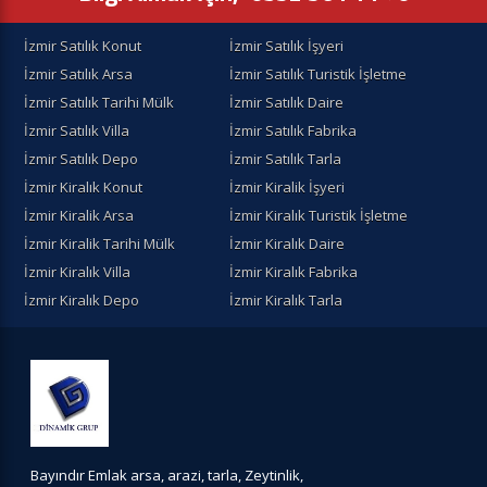
İzmir Satılık Konut
İzmir Satılık İşyeri
İzmir Satılık Arsa
İzmir Satılık Turistik İşletme
İzmir Satılık Tarihi Mülk
İzmir Satılık Daire
İzmir Satılık Villa
İzmir Satılık Fabrika
İzmir Satılık Depo
İzmir Satılık Tarla
İzmir Kiralık Konut
İzmir Kiralik İşyeri
İzmir Kiralik Arsa
İzmir Kiralık Turistik İşletme
İzmir Kiralik Tarihi Mülk
İzmir Kiralık Daire
İzmir Kiralık Villa
İzmir Kiralık Fabrika
İzmir Kiralık Depo
İzmir Kiralık Tarla
Bayındır Emlak arsa, arazi, tarla, Zeytinlik,