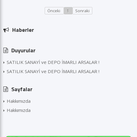
Önceki
1
Sonraki
Haberler
Duyurular
SATILIK SANAYİ ve DEPO İMARLI ARSALAR !
SATILIK SANAYİ ve DEPO İMARLI ARSALAR !
Sayfalar
Hakkımızda
Hakkımızda