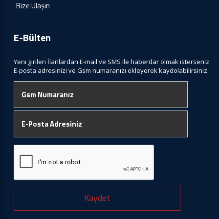
Bize Ulaşın
E-Bülten
Yeni girilen İlanlardan E-mail ve SMS ile haberdar olmak isterseniz
E-posta adresinizi ve Gsm numaranızı ekleyerek kaydolabilirsiniz.
Kaydet