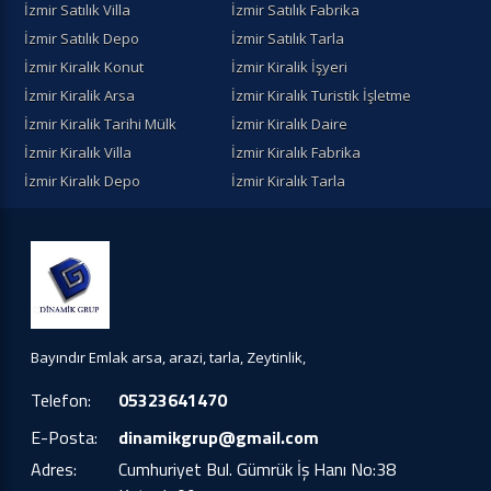
İzmir Satılık Villa
İzmir Satılık Fabrika
İzmir Satılık Depo
İzmir Satılık Tarla
İzmir Kiralık Konut
İzmir Kiralik İşyeri
İzmir Kiralik Arsa
İzmir Kiralık Turistik İşletme
İzmir Kiralik Tarihi Mülk
İzmir Kiralık Daire
İzmir Kiralık Villa
İzmir Kiralık Fabrika
İzmir Kiralık Depo
İzmir Kiralık Tarla
Bayındır Emlak arsa, arazi, tarla, Zeytinlik,
Telefon:
05323641470
E-Posta:
dinamikgrup@gmail.com
Adres:
Cumhuriyet Bul. Gümrük İş Hanı No:38